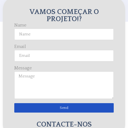
VAMOS COMEÇAR O
PROJETO!?
Name
Email
Message
Send
CONTACTE-NOS