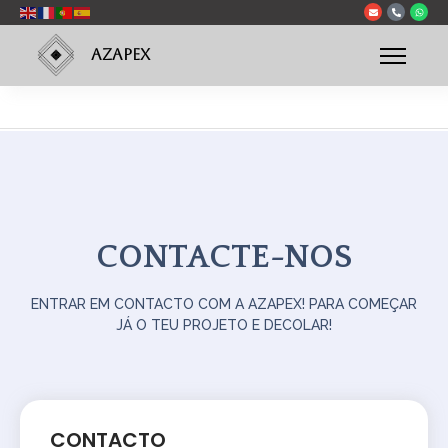
AZAPEX
CONTACTE-NOS
ENTRAR EM CONTACTO COM A AZAPEX! PARA COMEÇAR
JÁ O TEU PROJETO E DECOLAR!
CONTACTO