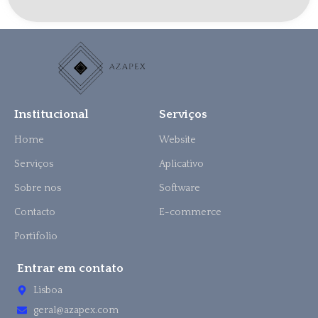
Institucional
Serviços
Home
Website
Serviços
Aplicativo
Sobre nos
Software
Contacto
E-commerce
Portifolio
Entrar em contato
Lisboa
geral@azapex.com